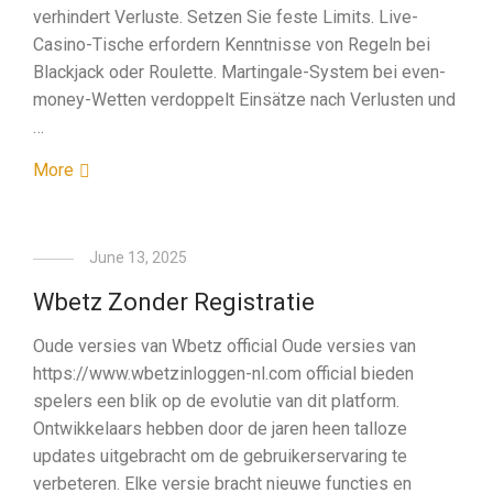
verhindert Verluste. Setzen Sie feste Limits. Live-
Casino-Tische erfordern Kenntnisse von Regeln bei
Blackjack oder Roulette. Martingale-System bei even-
money-Wetten verdoppelt Einsätze nach Verlusten und
…
More
June 13, 2025
Wbetz Zonder Registratie
Oude versies van Wbetz official Oude versies van
https://www.wbetzinloggen-nl.com official bieden
spelers een blik op de evolutie van dit platform.
Ontwikkelaars hebben door de jaren heen talloze
updates uitgebracht om de gebruikerservaring te
verbeteren. Elke versie bracht nieuwe functies en