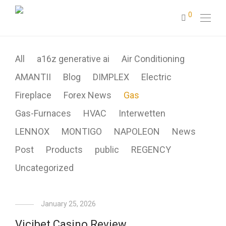
0
All
a16z generative ai
Air Conditioning
AMANTII
Blog
DIMPLEX
Electric
Fireplace
Forex News
Gas
Gas-Furnaces
HVAC
Interwetten
LENNOX
MONTIGO
NAPOLEON
News
Post
Products
public
REGENCY
Uncategorized
January 25, 2026
Vicibet Casino Review