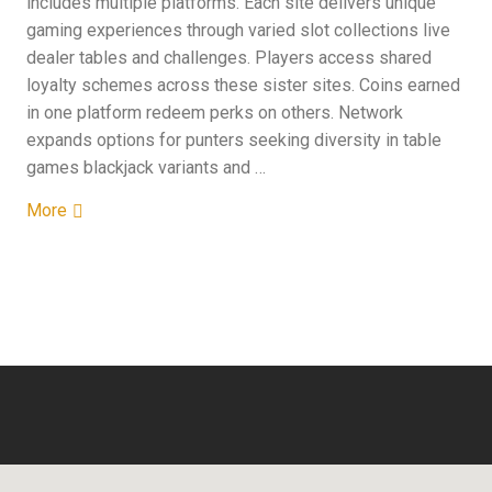
includes multiple platforms. Each site delivers unique
gaming experiences through varied slot collections live
dealer tables and challenges. Players access shared
loyalty schemes across these sister sites. Coins earned
in one platform redeem perks on others. Network
expands options for punters seeking diversity in table
games blackjack variants and …
More