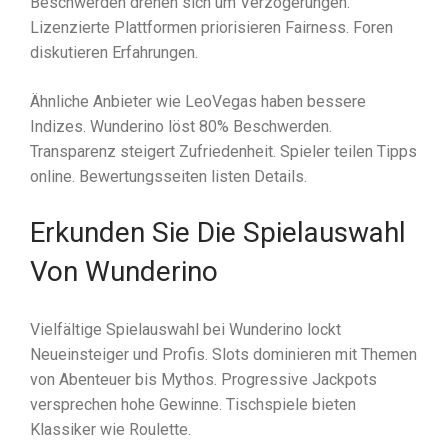
Beschwerden drehen sich um Verzögerungen.
Lizenzierte Plattformen priorisieren Fairness. Foren
diskutieren Erfahrungen.
Ähnliche Anbieter wie LeoVegas haben bessere
Indizes. Wunderino löst 80% Beschwerden.
Transparenz steigert Zufriedenheit. Spieler teilen Tipps
online. Bewertungsseiten listen Details.
Erkunden Sie Die Spielauswahl
Von Wunderino
Vielfältige Spielauswahl bei Wunderino lockt
Neueinsteiger und Profis. Slots dominieren mit Themen
von Abenteuer bis Mythos. Progressive Jackpots
versprechen hohe Gewinne. Tischspiele bieten
Klassiker wie Roulette.