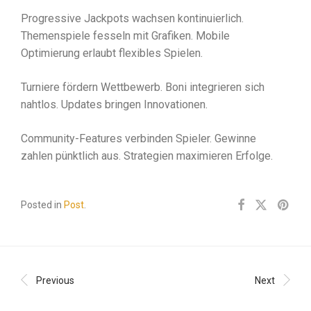
Progressive Jackpots wachsen kontinuierlich.
Themenspiele fesseln mit Grafiken. Mobile
Optimierung erlaubt flexibles Spielen.
Turniere fördern Wettbewerb. Boni integrieren sich
nahtlos. Updates bringen Innovationen.
Community-Features verbinden Spieler. Gewinne
zahlen pünktlich aus. Strategien maximieren Erfolge.
Posted in
Post
.
Previous
Next