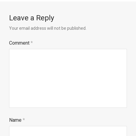
Leave a Reply
Your email address will not be published.
Comment
*
Name
*