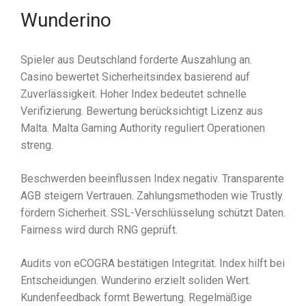
Wunderino
Spieler aus Deutschland forderte Auszahlung an.
Casino bewertet Sicherheitsindex basierend auf
Zuverlässigkeit. Hoher Index bedeutet schnelle
Verifizierung. Bewertung berücksichtigt Lizenz aus
Malta. Malta Gaming Authority reguliert Operationen
streng.
Beschwerden beeinflussen Index negativ. Transparente
AGB steigern Vertrauen. Zahlungsmethoden wie Trustly
fördern Sicherheit. SSL-Verschlüsselung schützt Daten.
Fairness wird durch RNG geprüft.
Audits von eCOGRA bestätigen Integrität. Index hilft bei
Entscheidungen. Wunderino erzielt soliden Wert.
Kundenfeedback formt Bewertung. Regelmäßige