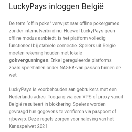
LuckyPays inloggen België
De term “offlin poke” verwijst naar offline pokergames
zonder internetverbinding. Hoewel LuckyPays geen
offline modus aanbiedt, is het platform volledig
functioneel bij stabiele connectie. Spelers uit België
moeten rekening houden met lokale
gokvergunningen
. Enkel gereguleerde platforms
zoals speelhallen onder NAGRA-van passen binnen de
wet.
LuckyPays is voorbehouden aan gebruikers met een
Nederlands adres. Toegang via een VPS of proxy vanuit
België resulteert in blokkering. Spelers worden
gevraagd hun gegevens te verifieren via paspoort of
rijbewijs. Deze regels zorgen voor naleving van het
Kansspelwet 2021.