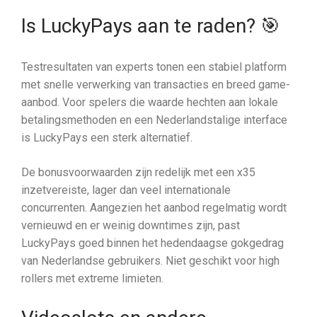
Is LuckyPays aan te raden? 🎯
Testresultaten van experts tonen een stabiel platform
met snelle verwerking van transacties en breed game-
aanbod. Voor spelers die waarde hechten aan lokale
betalingsmethoden en een Nederlandstalige interface
is LuckyPays een sterk alternatief.
De bonusvoorwaarden zijn redelijk met een x35
inzetvereiste, lager dan veel internationale
concurrenten. Aangezien het aanbod regelmatig wordt
vernieuwd en er weinig downtimes zijn, past
LuckyPays goed binnen het hedendaagse gokgedrag
van Nederlandse gebruikers. Niet geschikt voor high
rollers met extreme limieten.