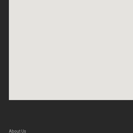
About Us