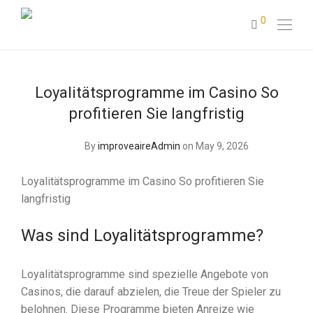
0
Loyalitätsprogramme im Casino So
profitieren Sie langfristig
By
improveaireAdmin
on May 9, 2026
Loyalitätsprogramme im Casino So profitieren Sie
langfristig
Was sind Loyalitätsprogramme?
Loyalitätsprogramme sind spezielle Angebote von
Casinos, die darauf abzielen, die Treue der Spieler zu
belohnen. Diese Programme bieten Anreize wie