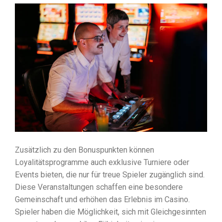
Zusätzlich zu den Bonuspunkten können
Loyalitätsprogramme auch exklusive Turniere oder
Events bieten, die nur für treue Spieler zugänglich sind.
Diese Veranstaltungen schaffen eine besondere
Gemeinschaft und erhöhen das Erlebnis im Casino.
Spieler haben die Möglichkeit, sich mit Gleichgesinnten