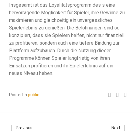
Insgesamt ist das Loyalitätsprogramm des s eine
hervorragende Möglichkeit für Spieler, ihre Gewinne zu
maximieren und gleichzeitig ein unvergessliches
Spielerlebnis zu genießen. Die Belohnungen sind so
konzipiert, dass sie Spielern helfen, nicht nur finanziell
zu profitieren, sondern auch eine tiefere Bindung zur
Plattform aufzubauen. Durch die Nutzung dieser
Programme können Spieler langfristig von ihren
Einsätzen profitieren und ihr Spielerlebnis auf ein
neues Niveau heben.
Posted in
public
.
Previous
Next