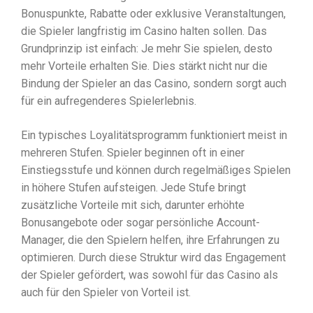
Bonuspunkte, Rabatte oder exklusive Veranstaltungen,
die Spieler langfristig im Casino halten sollen. Das
Grundprinzip ist einfach: Je mehr Sie spielen, desto
mehr Vorteile erhalten Sie. Dies stärkt nicht nur die
Bindung der Spieler an das Casino, sondern sorgt auch
für ein aufregenderes Spielerlebnis.
Ein typisches Loyalitätsprogramm funktioniert meist in
mehreren Stufen. Spieler beginnen oft in einer
Einstiegsstufe und können durch regelmäßiges Spielen
in höhere Stufen aufsteigen. Jede Stufe bringt
zusätzliche Vorteile mit sich, darunter erhöhte
Bonusangebote oder sogar persönliche Account-
Manager, die den Spielern helfen, ihre Erfahrungen zu
optimieren. Durch diese Struktur wird das Engagement
der Spieler gefördert, was sowohl für das Casino als
auch für den Spieler von Vorteil ist.