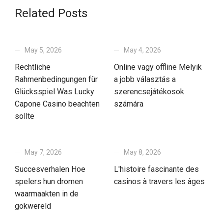
Related Posts
May 5, 2026
May 4, 2026
Rechtliche
Online vagy offline Melyik
Rahmenbedingungen für
a jobb választás a
Glücksspiel Was Lucky
szerencsejátékosok
Capone Casino beachten
számára
sollte
May 7, 2026
May 8, 2026
Succesverhalen Hoe
L'histoire fascinante des
spelers hun dromen
casinos à travers les âges
waarmaakten in de
gokwereld