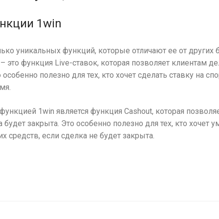
нкции 1win
лько уникальных функций, которые отличают ее от других 
– это функция Live-ставок, которая позволяет клиентам дел
особенно полезно для тех, кто хочет сделать ставку на спо
мя.
функцией 1win является функция Cashout, которая позволя
 будет закрыта. Это особенно полезно для тех, кто хочет 
их средств, если сделка не будет закрыта.