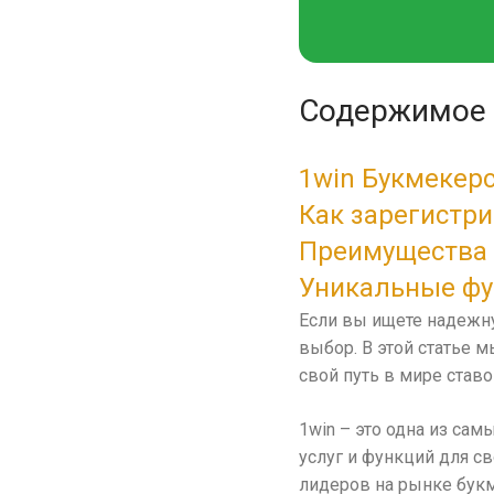
Содержимое
1win Букмекерс
Как зарегистри
Преимущества 
Уникальные фу
Если вы ищете надеж
выбор. В этой статье 
свой путь в мире ставо
1win – это одна из са
услуг и функций для св
лидеров на рынке букм