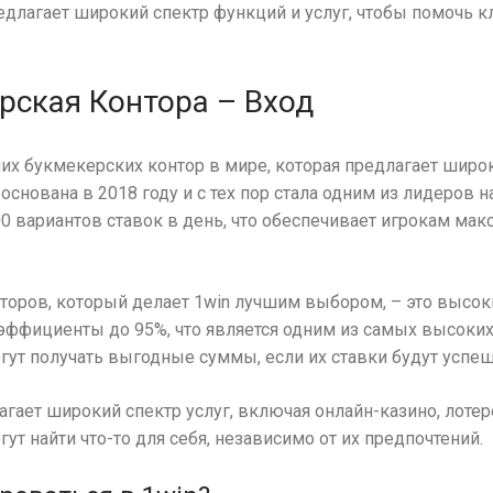
редлагает широкий спектр функций и услуг, чтобы помочь к
рская Контора – Вход
ших букмекерских контор в мире, которая предлагает широк
основана в 2018 году и с тех пор стала одним из лидеров н
00 вариантов ставок в день, что обеспечивает игрокам ма
торов, который делает 1win лучшим выбором, – это высо
эффициенты до 95%, что является одним из самых высоких
могут получать выгодные суммы, если их ставки будут успе
агает широкий спектр услуг, включая онлайн-казино, лотер
гут найти что-то для себя, независимо от их предпочтений.