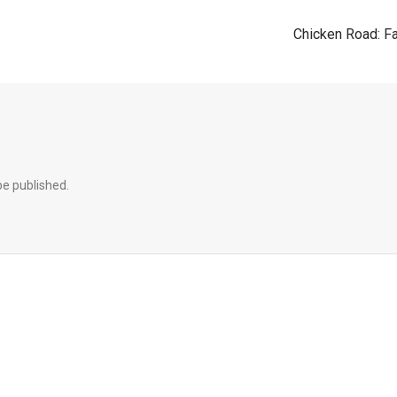
Chicken Road: Fa
be published.