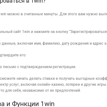
роваться в 1win?
1win можно в считанные минуты. Для этого вам нужно вы
льный сайт 1win и нажмите на кнопку “Зарегистрироваться”
е данные, включая имя, фамилию, дату рождения и адрес э
одтвердите его.
но письмо с подтверждением регистрации.
сможете начать делать ставки и получать выгодные коэф
ктр услуг, включая онлайн-казино, лотереи и другие игры. 
-то для себя, независимо от их предпочтений.
а и Функции 1win