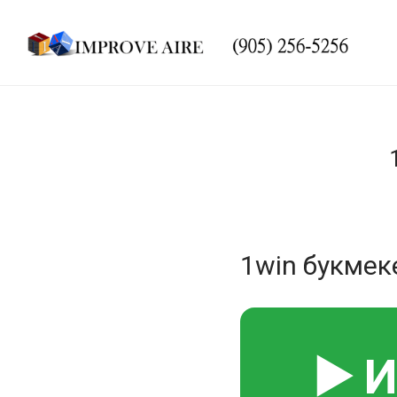
1win букмек
▶️ 