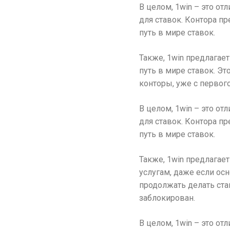
В целом, 1win – это о
для ставок. Контора п
путь в мире ставок.
Также, 1win предлагае
путь в мире ставок. Эт
конторы, уже с первого
В целом, 1win – это о
для ставок. Контора п
путь в мире ставок.
Также, 1win предлагае
услугам, даже если ос
продолжать делать ста
заблокирован.
В целом, 1win – это о