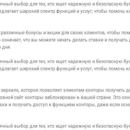
тличный выбор для тех, кто ищет надежную и безопасную б
редлагает широкий спектр функций и услуг, чтобы помочь к
т различные бонусы и акции для своих клиентов, чтобы пом
о означает, что вы можете начать делать ставки и получать
 дня.
тличный выбор для тех, кто ищет надежную и безопасную б
редлагает широкий спектр функций и услуг, чтобы помочь к
т зеркало, которое позволяет клиентам конторы получать д
новной сайт конторы заблокирован в вашей стране. Это озн
вки и получать доступ к функциям конторы, даже если осн
тличный выбор для тех, кто ищет надежную и безопасную б