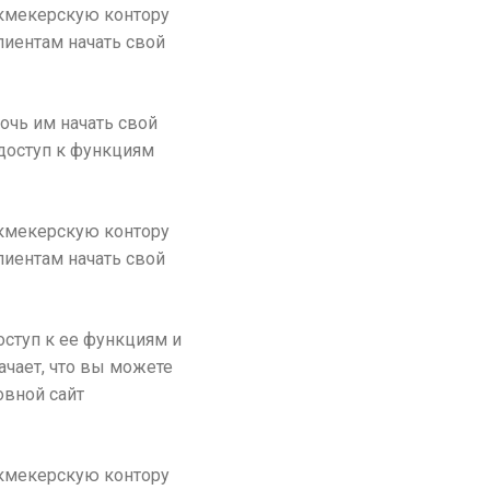
укмекерскую контору
лиентам начать свой
очь им начать свой
 доступ к функциям
укмекерскую контору
лиентам начать свой
оступ к ее функциям и
ачает, что вы можете
овной сайт
укмекерскую контору