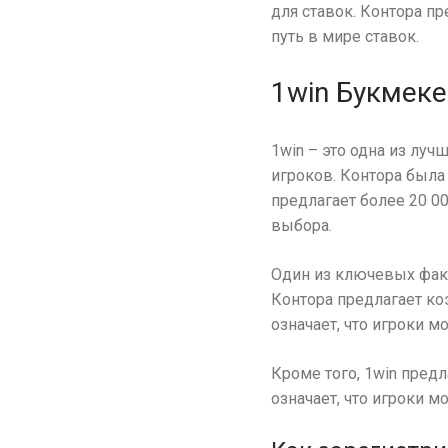
для ставок. Контора п
путь в мире ставок.
1win Букмеке
1win – это одна из луч
игроков. Контора была 
предлагает более 20 0
выбора.
Один из ключевых фак
Контора предлагает ко
означает, что игроки 
Кроме того, 1win предл
означает, что игроки мо