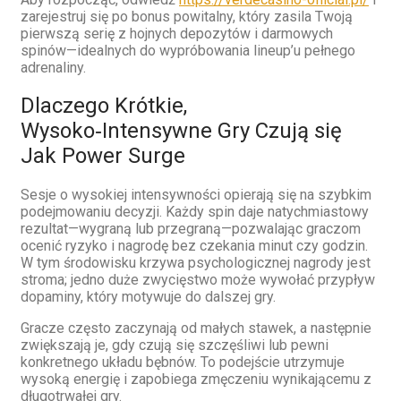
zarejestruj się po bonus powitalny, który zasila Twoją
pierwszą serię z hojnych depozytów i darmowych
spinów—idealnych do wypróbowania lineup’u pełnego
adrenaliny.
Dlaczego Krótkie,
Wysoko‑Intensywne Gry Czują się
Jak Power Surge
Sesje o wysokiej intensywności opierają się na szybkim
podejmowaniu decyzji. Każdy spin daje natychmiastowy
rezultat—wygraną lub przegraną—pozwalając graczom
ocenić ryzyko i nagrodę bez czekania minut czy godzin.
W tym środowisku krzywa psychologicznej nagrody jest
stroma; jedno duże zwycięstwo może wywołać przypływ
dopaminy, który motywuje do dalszej gry.
Gracze często zaczynają od małych stawek, a następnie
zwiększają je, gdy czują się szczęśliwi lub pewni
konkretnego układu bębnów. To podejście utrzymuje
wysoką energię i zapobiega zmęczeniu wynikającemu z
długotrwałej gry.