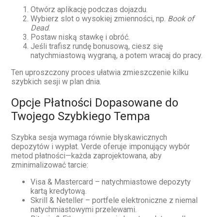
Otwórz aplikację podczas dojazdu.
Wybierz slot o wysokiej zmienności, np.
Book of
Dead
.
Postaw niską stawkę i obróć.
Jeśli trafisz rundę bonusową, ciesz się
natychmiastową wygraną, a potem wracaj do pracy.
Ten uproszczony proces ułatwia zmieszczenie kilku
szybkich sesji w plan dnia.
Opcje Płatności Dopasowane do
Twojego Szybkiego Tempa
Szybka sesja wymaga równie błyskawicznych
depozytów i wypłat. Verde oferuje imponujący wybór
metod płatności—każda zaprojektowana, aby
zminimalizować tarcie:
Visa & Mastercard – natychmiastowe depozyty
kartą kredytową.
Skrill & Neteller – portfele elektroniczne z niemal
natychmiastowymi przelewami.