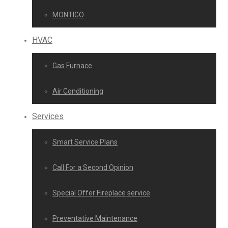
MONTIGO
HVAC
Gas Furnace
Air Conditioning
Services
Smart Service Plans
Call For a Second Opinion
Special Offer Fireplace service
Preventative Maintenance