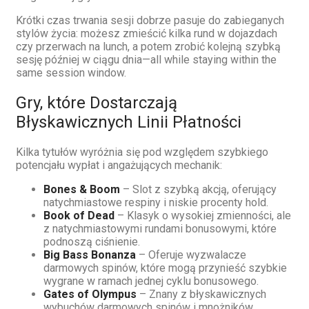
Krótki czas trwania sesji dobrze pasuje do zabieganych
stylów życia: możesz zmieścić kilka rund w dojazdach
czy przerwach na lunch, a potem zrobić kolejną szybką
sesję później w ciągu dnia—all while staying within the
same session window.
Gry, które Dostarczają
Błyskawicznych Linii Płatności
Kilka tytułów wyróżnia się pod względem szybkiego
potencjału wypłat i angażujących mechanik:
Bones & Boom
– Slot z szybką akcją, oferujący
natychmiastowe respiny i niskie procenty hold.
Book of Dead
– Klasyk o wysokiej zmienności, ale
z natychmiastowymi rundami bonusowymi, które
podnoszą ciśnienie.
Big Bass Bonanza
– Oferuje wyzwalacze
darmowych spinów, które mogą przynieść szybkie
wygrane w ramach jednej cyklu bonusowego.
Gates of Olympus
– Znany z błyskawicznych
wybuchów darmowych spinów i mnożników