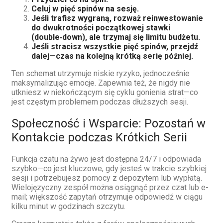
Celuj w pięć spinów na sesję.
Jeśli trafisz wygraną, rozważ reinwestowanie
do dwukrotności początkowej stawki
(double‑down), ale trzymaj się limitu budżetu.
Jeśli stracisz wszystkie pięć spinów, przejdź
dalej—czas na kolejną krótką serię później.
Ten schemat utrzymuje niskie ryzyko, jednocześnie
maksymalizując emocje. Zapewnia też, że nigdy nie
utkniesz w niekończącym się cyklu gonienia strat—co
jest częstym problemem podczas dłuższych sesji.
Społeczność i Wsparcie: Pozostań w
Kontakcie podczas Krótkich Serii
Funkcja czatu na żywo jest dostępna 24/7 i odpowiada
szybko—co jest kluczowe, gdy jesteś w trakcie szybkiej
sesji i potrzebujesz pomocy z depozytem lub wypłatą.
Wielojęzyczny zespół można osiągnąć przez czat lub e-
mail; większość zapytań otrzymuje odpowiedź w ciągu
kilku minut w godzinach szczytu.