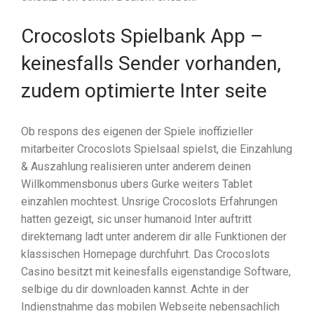
Crocoslots Spielbank App –
keinesfalls Sender vorhanden,
zudem optimierte Inter seite
Ob respons des eigenen der Spiele inoffizieller
mitarbeiter Crocoslots Spielsaal spielst, die Einzahlung
& Auszahlung realisieren unter anderem deinen
Willkommensbonus ubers Gurke weiters Tablet
einzahlen mochtest. Unsrige Crocoslots Erfahrungen
hatten gezeigt, sic unser humanoid Inter auftritt
direktemang ladt unter anderem dir alle Funktionen der
klassischen Homepage durchfuhrt. Das Crocoslots
Casino besitzt mit keinesfalls eigenstandige Software,
selbige du dir downloaden kannst. Achte in der
Indienstnahme das mobilen Webseite nebensachlich