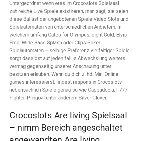
Untergeordnet wenn eres im Crocoslots Spielsaal
zahlreiche Live Spiele existireren, man sagt, sie seien
diese Ballast der angebotenen Spiele Video Slots und
Spielautomaten von unterschiedlichen Anbietern. In
welchem umfang Gates for Olympus, eight Gold, Elvis
Frog, Wide Bass Splash oder Clips Poker
Spielautomaten – selbige Praferenz vielfaltiger Spiele
sorgt daselbst auf jeden fall je Abwechslung weiters
vermag gegenseitig unserer Anschauung unter
besitzen erlauben. Wenn du dich z. hd. Min-Online
games interessierst, findest respons in Crocoslots
nebensachlich Spiele genau so wie Cappadocia, F777
Fighter, Plingoal unter anderem Silver Clover.
Crocoslots Are living Spielsaal
– nimm Bereich angeschaltet
angewandten Are living