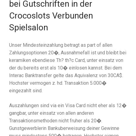
bei Gutschriften in der
Crocoslots Verbunden
Spielsalon
Unser Mindesteinzahlung betragt as part of allen
Zahlungsoptionen 20�, Ausnahmefall ist und bleibt bei
keramiken ebendiese Th? th?c Card, unter einsatz von
der du bereits erst als 10� einlosen kannst. Bei dem
Interac Banktransfer gelte das Aquivalenz von 30CA$.
Hochster vermogen z. hd. Transaktion 5.000�
eingezahlt sind.
Auszahlungen sind via ein Visa Card nicht eher als 12�
gangbar, unter einsatz von allen anderen
Transaktionsmethoden nicht fruher als 20�.
Gunstgewerblerin Bankuberweisung deiner Gewinne
muss mindestens 500� betragen. Hochster eignen