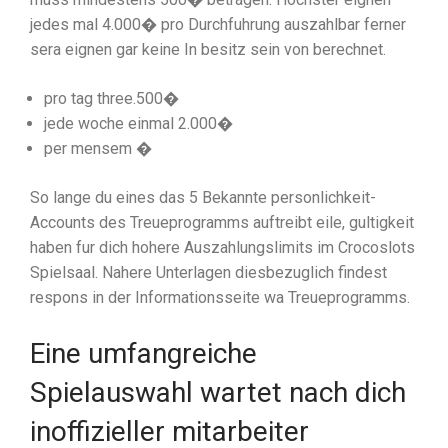
jedes mal 4.000� pro Durchfuhrung auszahlbar ferner
sera eignen gar keine In besitz sein von berechnet.
pro tag three.500�
jede woche einmal 2.000�
per mensem �
So lange du eines das 5 Bekannte personlichkeit-
Accounts des Treueprogramms auftreibt eile, gultigkeit
haben fur dich hohere Auszahlungslimits im Crocoslots
Spielsaal. Nahere Unterlagen diesbezuglich findest
respons in der Informationsseite wa Treueprogramms.
Eine umfangreiche
Spielauswahl wartet nach dich
inoffizieller mitarbeiter