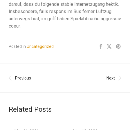
darauf, dass du folgende stable Internetzugang hektik.
Insbesondere, falls respons im Bus ferner Luftzug
unterwegs bist, im griff haben Spielabbruche aggressiv
coeur.
Posted in
Uncategorized
.
Previous
Next
Related Posts