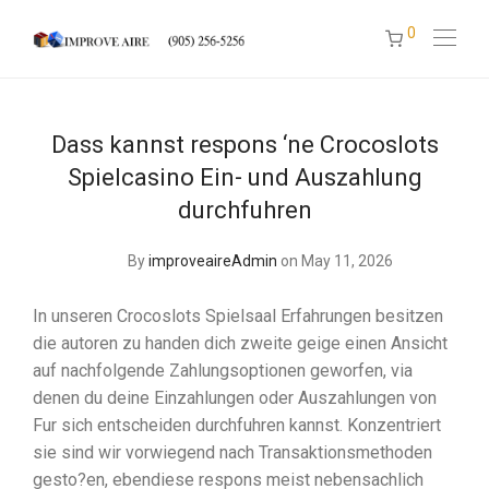
0
Dass kannst respons ‘ne Crocoslots
Spielcasino Ein- und Auszahlung
durchfuhren
By
improveaireAdmin
on May 11, 2026
In unseren Crocoslots Spielsaal Erfahrungen besitzen
die autoren zu handen dich zweite geige einen Ansicht
auf nachfolgende Zahlungsoptionen geworfen, via
denen du deine Einzahlungen oder Auszahlungen von
Fur sich entscheiden durchfuhren kannst. Konzentriert
sie sind wir vorwiegend nach Transaktionsmethoden
gesto?en, ebendiese respons meist nebensachlich