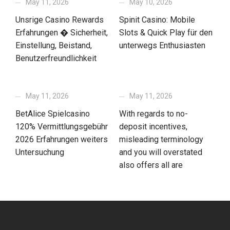
May 11, 2026
May 10, 2026
Unsrige Casino Rewards
Spinit Casino: Mobile
Erfahrungen � Sicherheit,
Slots & Quick Play für den
Einstellung, Beistand,
unterwegs Enthusiasten
Benutzerfreundlichkeit
May 11, 2026
May 11, 2026
BetAlice Spielcasino
With regards to no-
120% Vermittlungsgebühr
deposit incentives,
2026 Erfahrungen weiters
misleading terminology
Untersuchung
and you will overstated
also offers all are