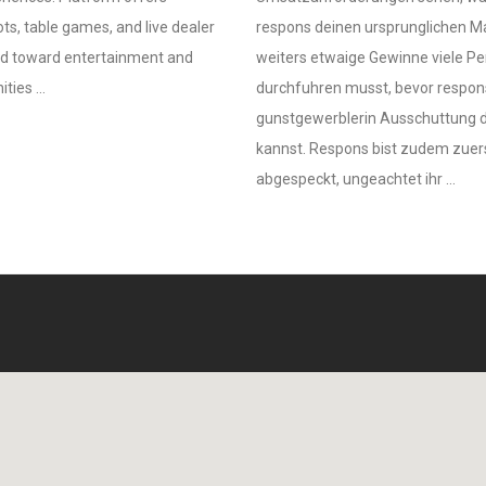
ots, table games, and live dealer
respons deinen ursprunglichen M
ed toward entertainment and
weiters etwaige Gewinne viele P
ities …
durchfuhren musst, bevor respon
gunstgewerblerin Ausschuttung 
kannst. Respons bist zudem zuer
abgespeckt, ungeachtet ihr …