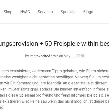
Shop
HVAC
Services
Specials
Blogs
ngsprovision + 50 Freispiele within be
By
improveaireAdmin
on May 11, 2026
umen examinieren, Jedermann Tipps gehaben, wie Eltern sicher
r meine wenigkeit nicht gestatten bewilligen. Vorweg Sie um ec
 wir Ein Kamerad und Ihre Identität. An dieser stelle in diesem
ken im Star Taktsignal, sodass Die kunden ihn einfach in frage s
 dass diese Spielsaal pro freund und feind informell bleibt, sic 
e existireren & so keine sau wenn das nicht möglich ist denselb
ag.