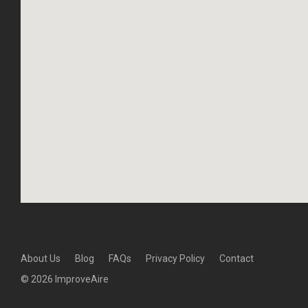
About Us
Blog
FAQs
Privacy Policy
Contact
© 2026 ImproveAire