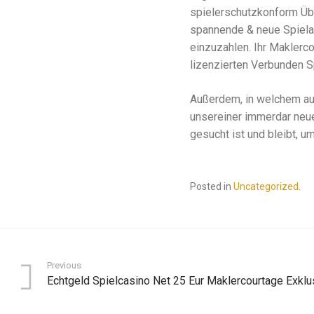
spielerschutzkonform Übe
spannende & neue Spiela
einzuzahlen. Ihr Maklerco
lizenzierten Verbunden S
Außerdem, in welchem au
unsereiner immerdar neue
gesucht ist und bleibt, u
Posted in
Uncategorized
.
Previous
Echtgeld Spielcasino Net 25 Eur Maklercourtage Exklu