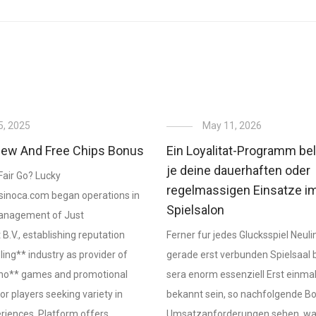
5, 2025
May 11, 2026
view And Free Chips Bonus
Ein Loyalitat-Programm be
je deine dauerhaften oder
Fair Go? Lucky
regelmassigen Einsatze im
inoca.com began operations in
Spielsalon
anagement of Just
B.V., establishing reputation
Ferner fur jedes Glucksspiel Neul
ing** industry as provider of
gerade erst verbunden Spielsaal b
ino** games and promotional
sera enorm essenziell Erst einmal
r players seeking variety in
bekannt sein, so nachfolgende Bo
riences. Platform offers
Umsatzanforderungen sehen, was